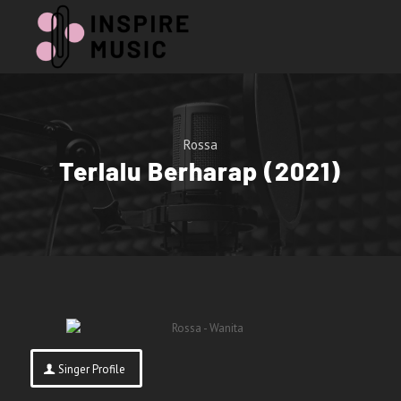
Rossa
Terlalu Berharap (2021)
Singer Profile